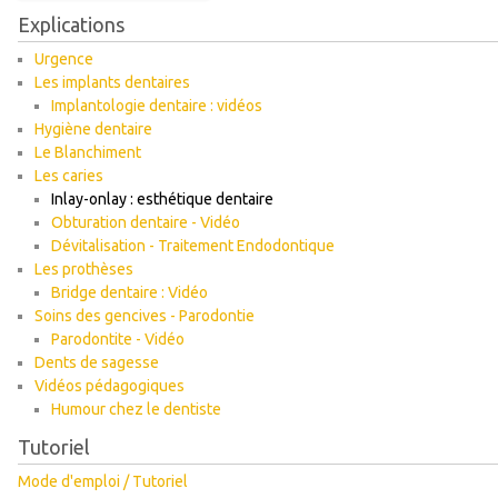
Explications
Urgence
Les implants dentaires
Implantologie dentaire : vidéos
Hygiène dentaire
Le Blanchiment
Les caries
Inlay-onlay : esthétique dentaire
Obturation dentaire - Vidéo
Dévitalisation - Traitement Endodontique
Les prothèses
Bridge dentaire : Vidéo
Soins des gencives - Parodontie
Parodontite - Vidéo
Dents de sagesse
Vidéos pédagogiques
Humour chez le dentiste
Tutoriel
Mode d'emploi / Tutoriel